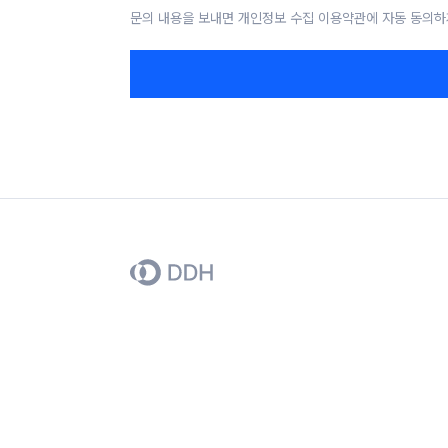
문의 내용을 보내면 개인정보 수집 이용약관에 자동 동의하