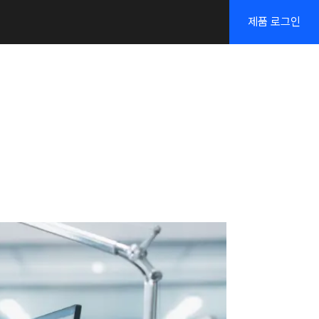
제품 로그인